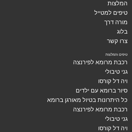
המלצות
טיפים למטייל
מורה דרך
בלוג
צרו קשר
טיפים והמלצות
רכבת מרומא לפירנצה
גני טיבולי
ויה דל קורסו
סיור ברומא עם ילדים
כל היתרונות בטיול מאורגן ברומא
רכבת מרומא לפירנצה
גני טיבולי
ויה דל קורסו