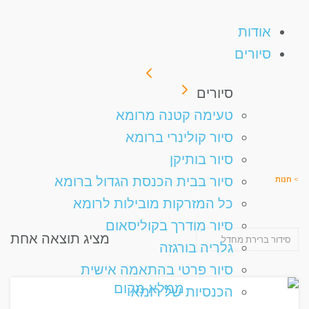
אודות
סיורים
סיורים
טעימה קטנה מרומא
סיור קולינרי ברומא
סיור בותיקן
סיור בבית הכנסת הגדול ברומא
>
חנות
כל המזרקות מובילות לרומא
סיור מודרך בקוליסאום
מציג תוצאה אחת
גלריה בורגזה
סיור פרטי בהתאמה אישית
הכנסיות של רומא