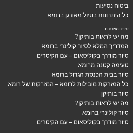
ביטוח נסיעות
כל היתרונות בטיול מאורגן ברומא
סיורים מאורגנים
מה יש לראות בותיקן?
המדריך המלא לסיור קולינרי ברומא
סיור מודרך בקוליסאום – עם הקיסרים
טעימה קטנה מרומא
סיור בבית הכנסת הגדול ברומא
כל המזרקות מובילות לרומא – המזרקות של רומא
סיור בותיקן
מה יש לראות בותיקן?
סיור קולינרי ברומא
סיור מודרך בקוליסאום – עם הקיסרים