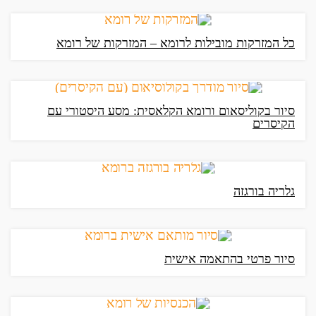
כל המזרקות מובילות לרומא – המזרקות של רומא
סיור בקוליסאום ורומא הקלאסית: מסע היסטורי עם
הקיסרים
גלריה בורגזה
סיור פרטי בהתאמה אישית