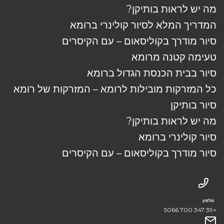
מה יש לראות בותיקן?
המדריך המלא לסיור קולינרי ברומא
סיור מודרך בקוליסאום – עם הקיסרים
טעימה קטנה מרומא
סיור בבית הכנסת הגדול ברומא
כל המזרקות מובילות לרומא – המזרקות של רומא
סיור בותיקן
מה יש לראות בותיקן?
סיור קולינרי ברומא
סיור מודרך בקוליסאום – עם הקיסרים
טלפון
+39 347 700 5066