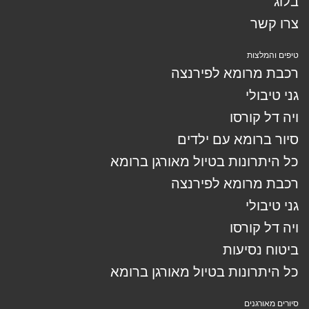
בלוג
צרו קשר
טיפים והמלצות
רכבת מרומא לפירנצה
גני טיבולי
ויה דל קורסו
סיור ברומא עם ילדים
כל היתרונות בטיול מאורגן ברומא
רכבת מרומא לפירנצה
גני טיבולי
ויה דל קורסו
ביטוח נסיעות
כל היתרונות בטיול מאורגן ברומא
סיורים מאורגנים