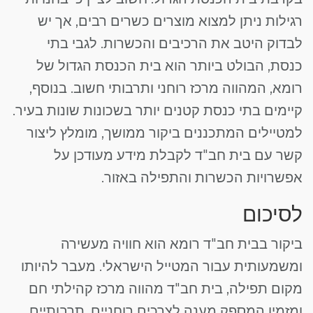
רגילות ניתן למצוא מוצרים כשרים רבים, אך יש
לבדוק היטב את הרכיבים והכשרות. לגבי בתי
כנסת, הבולט ביותר הוא בית הכנסת הגדול של
רומא, המהווה מרכז רוחני ותרבותי חשוב. בנוסף,
קיימים בתי כנסת קטנים יותר בשכונות שונות בעיר.
למטיילים המתכננים ביקור ממושך, מומלץ ליצור
קשר עם בית חב"ד לקבלת מידע מעודכן על
אפשרויות הכשרות והתפילה באזור.
לסיכום
ביקור בבית חב"ד רומא הוא חוויה מעשירה
ומשמעותית עבור המטייל הישראלי. מעבר להיותו
מקום תפילה, בית חב"ד מהווה מרכז קהילתי חם
ומזמין המספק מענה לצרכים רוחניים, תרבותיים