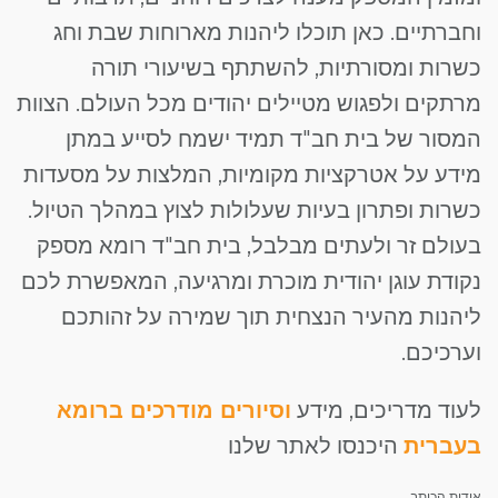
וחברתיים. כאן תוכלו ליהנות מארוחות שבת וחג
כשרות ומסורתיות, להשתתף בשיעורי תורה
מרתקים ולפגוש מטיילים יהודים מכל העולם. הצוות
המסור של בית חב"ד תמיד ישמח לסייע במתן
מידע על אטרקציות מקומיות, המלצות על מסעדות
כשרות ופתרון בעיות שעלולות לצוץ במהלך הטיול.
בעולם זר ולעתים מבלבל, בית חב"ד רומא מספק
נקודת עוגן יהודית מוכרת ומרגיעה, המאפשרת לכם
ליהנות מהעיר הנצחית תוך שמירה על זהותכם
וערכיכם.
לעוד מדריכים, מידע
וסיורים מודרכים ברומא
בעברית
היכנסו לאתר שלנו
אודות הכותב