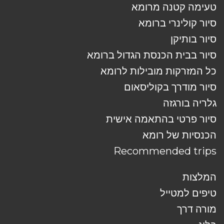
טעימה קטנה מרומא
סיור קולינרי ברומא
סיור בותיקן
סיור בבית הכנסת הגדול ברומא
כל המזרקות מובילות לרומא
סיור מודרך בקוליסאום
גלריה בורגזה
סיור פרטי בהתאמה אישית
הכנסיות של רומא
Recommended trips
המלצות
טיפים למטייל
מורה דרך