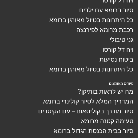
ויה דל קורסו
סיור ברומא עם ילדים
כל היתרונות בטיול מאורגן ברומא
רכבת מרומא לפירנצה
גני טיבולי
ויה דל קורסו
ביטוח נסיעות
כל היתרונות בטיול מאורגן ברומא
סיורים מאורגנים
מה יש לראות בותיקן?
המדריך המלא לסיור קולינרי ברומא
סיור מודרך בקוליסאום – עם הקיסרים
טעימה קטנה מרומא
סיור בבית הכנסת הגדול ברומא