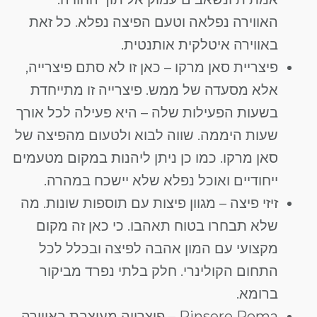
האווירה נפלאה וטעם הפיצה נפלא. כל זאת
באווירה איטלקית אותנטית.
פיצריית סאן מרקו – כאן זו לא סתם פיצרייה,
אלא מסעדה של ממש. פיצרייה זו מתייחדת
בשעות הפעילות שלה – היא פעילה לכל אורך
שעות היממה. שווה לבוא ולטעום מהפיצה של
סאן מרקו. כמו כן ניתן ליהנות במקום מטעמים
ייחודיים ואוכל נפלא שלא יישכח במהרה.
זיזי פיצה – מגוון פיצות עם תוספות שונות. מה
שלא תבחרו בטוח תאהבו. כי כאן זה מקום
מקצועי עם המון אהבה לפיצה ובכלל לכל
התחום הקולינרי. חלק בלתי נפרד מביקור
ברומא.
Pinsere Roma – פיצרייה מעוצבת באווירה